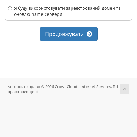
Я буду використовувати зареєстрований домен та
оновлю name-сервери
Продовжувати
Авторське право © 2026 CrownCloud - Internet Services. Всі
права захищені.