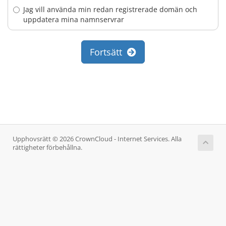
Jag vill använda min redan registrerade domän och
uppdatera mina namnservrar
Fortsätt
Upphovsrätt © 2026 CrownCloud - Internet Services. Alla
rättigheter förbehållna.