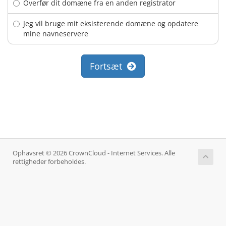
Overfør dit domæne fra en anden registrator
Jeg vil bruge mit eksisterende domæne og opdatere
mine navneservere
Fortsæt
Ophavsret © 2026 CrownCloud - Internet Services. Alle
rettigheder forbeholdes.