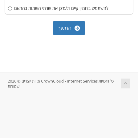
להשתמש בדומיין קיים ולעדכן את שרתי השמות בהתאם
המשך
זכויות יוצרים © 2026 CrownCloud - Internet Services כל הזכויות
שמורות.