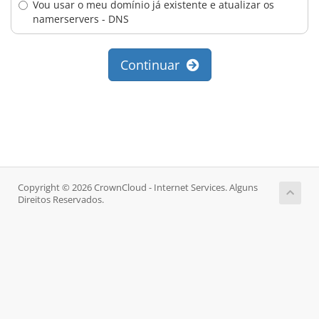
Vou usar o meu domínio já existente e atualizar os
namerservers - DNS
Continuar
Copyright © 2026 CrownCloud - Internet Services. Alguns
Direitos Reservados.