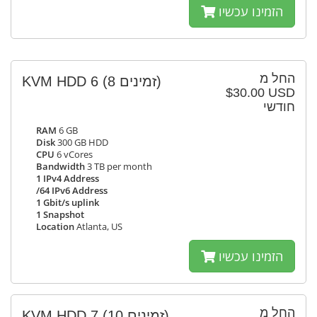
הזמינו עכשיו
החל מ
KVM HDD 6
(8 זמינים)
$30.00 USD
חודשי
RAM
6 GB
Disk
300 GB HDD
CPU
6 vCores
Bandwidth
3 TB per month
1 IPv4 Address
/64 IPv6 Address
1 Gbit/s uplink
1 Snapshot
Location
Atlanta, US
הזמינו עכשיו
החל מ
KVM HDD 7
(10 זמינים)