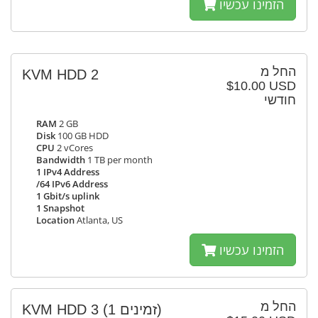
הזמינו עכשיו
החל מ
KVM HDD 2
$10.00 USD
חודשי
RAM
2 GB
Disk
100 GB HDD
CPU
2 vCores
Bandwidth
1 TB per month
1 IPv4 Address
/64 IPv6 Address
1 Gbit/s uplink
1 Snapshot
Location
Atlanta, US
הזמינו עכשיו
החל מ
KVM HDD 3
(1 זמינים)