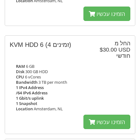
Location
Amsterdam, NL
הזמינו עכשיו
החל מ
KVM HDD 6
(4 זמינים)
$30.00 USD
חודשי
RAM
6 GB
Disk
300 GB HDD
CPU
6 vCores
Bandwidth
3 TB per month
1 IPv4 Address
/64 IPv6 Address
1 Gbit/s uplink
1 Snapshot
Location
Amsterdam, NL
הזמינו עכשיו