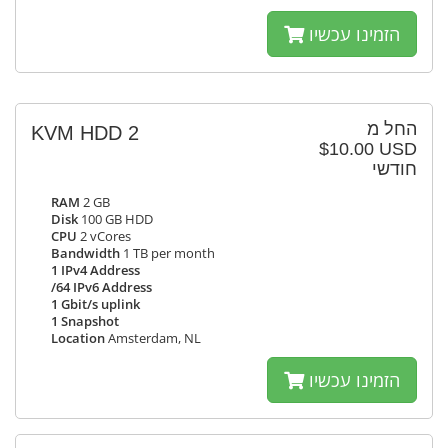
הזמינו עכשיו
החל מ
KVM HDD 2
$10.00 USD
חודשי
RAM
2 GB
Disk
100 GB HDD
CPU
2 vCores
Bandwidth
1 TB per month
1 IPv4 Address
/64 IPv6 Address
1 Gbit/s uplink
1 Snapshot
Location
Amsterdam, NL
הזמינו עכשיו