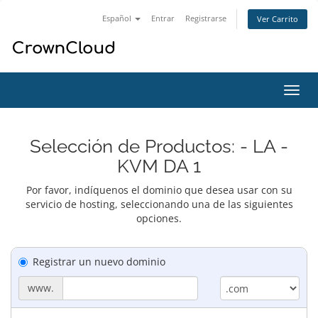
Español
Entrar
Registrarse
Ver Carrito
Alter
Nave
Selección de Productos: - LA -
KVM DA 1
Por favor, indíquenos el dominio que desea usar con su
servicio de hosting, seleccionando una de las siguientes
opciones.
Registrar un nuevo dominio
www.