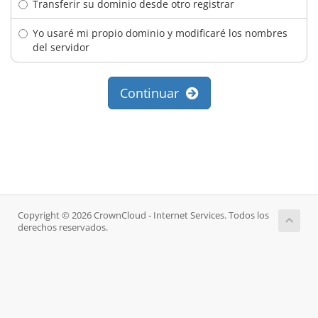
Transferir su dominio desde otro registrar
Yo usaré mi propio dominio y modificaré los nombres
del servidor
Continuar
Copyright © 2026 CrownCloud - Internet Services. Todos los
derechos reservados.