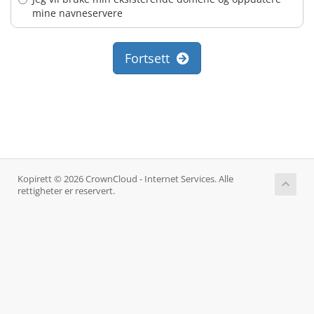
mine navneservere
Fortsett
Kopirett © 2026 CrownCloud - Internet Services. Alle
rettigheter er reservert.