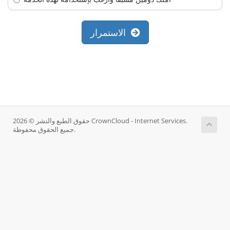
الاستمرار
حقوق الطبع والنشر © 2026 CrownCloud - Internet Services.
جميع الحقوق محفوظة.