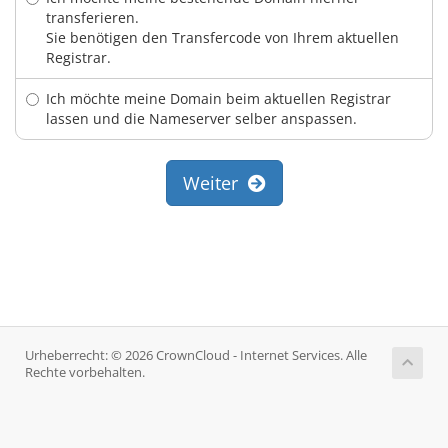
transferieren.
Sie benötigen den Transfercode von Ihrem aktuellen
Registrar.
Ich möchte meine Domain beim aktuellen Registrar
lassen und die Nameserver selber anspassen.
Weiter
Urheberrecht: © 2026 CrownCloud - Internet Services. Alle
Rechte vorbehalten.