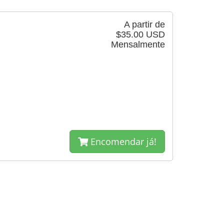
A partir de
$35.00 USD
Mensalmente
Encomendar já!