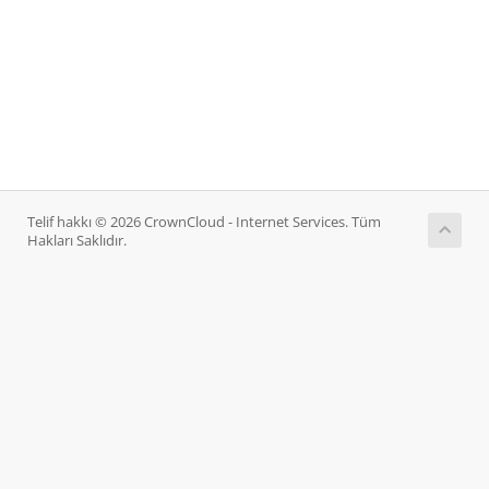
Telif hakkı © 2026 CrownCloud - Internet Services. Tüm
Hakları Saklıdır.