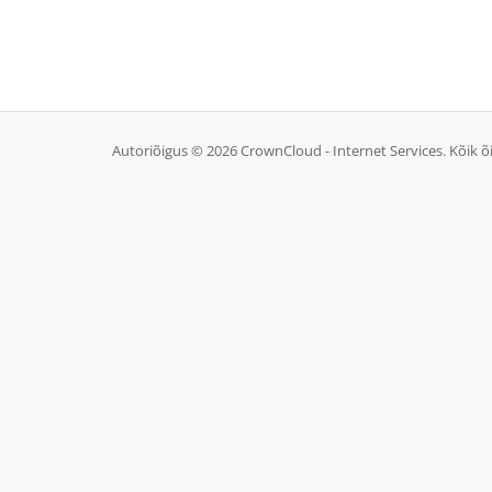
Autoriõigus © 2026 CrownCloud - Internet Services. Kõik õ