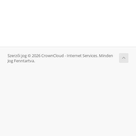
Szerzői jog © 2026 CrownCloud - Internet Services. Minden
Jog Fenntartva.