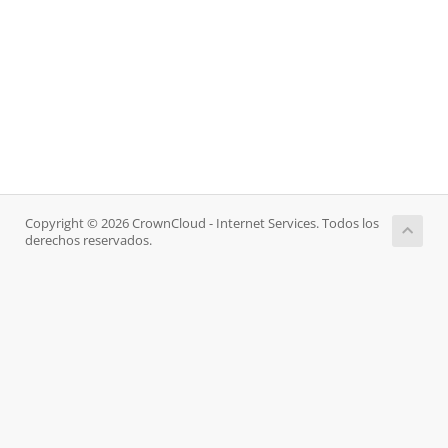
Copyright © 2026 CrownCloud - Internet Services. Todos los
derechos reservados.