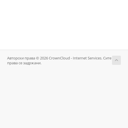
Авторски права © 2026 CrownCloud - Internet Services. Сите
права се задржани.