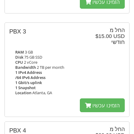
הזמינו עכשיו
החל מ
PBX 3
$15.00 USD
חודשי
RAM
3 GB
Disk
75 GB SSD
CPU
2 vCore
Bandwidth
2 TB per month
1 IPv4 Address
/64 IPv6 Address
1 Gbit/s uplink
1 Snapshot
Location
Atlanta, GA
הזמינו עכשיו
החל מ
PBX 4