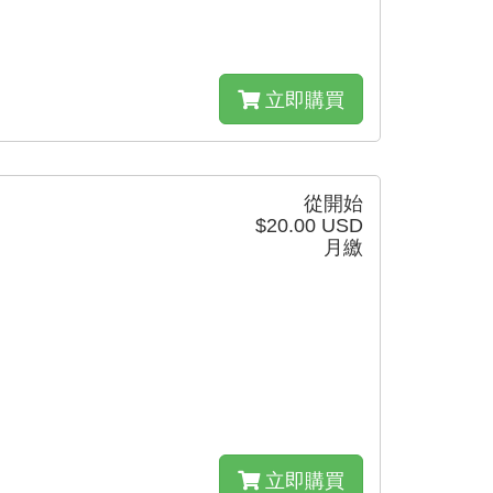
立即購買
從開始
$20.00 USD
月繳
立即購買