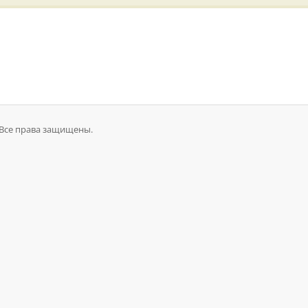
. Все права защищены.