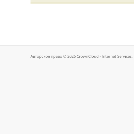
Авторское право © 2026 CrownCloud - Internet Services