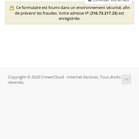
Ce formulaire est fourni dans un environnement sécurisé, afin
de prévenir les fraudes. Votre adresse IP (
216.73.217.23
) est
enregistrée.
Copyright © 2026 CrownCloud - Internet Services. Tous droits
réservés.