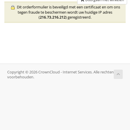
Dit orderformulier is beveiligd met een certificaat en om ons
tegen fraude te beschermen wordt uw huidige IP adres
(
216.73.216.212
) geregistreerd.
Copyright © 2026 CrownCloud - Internet Services. Alle rechten
voorbehouden.