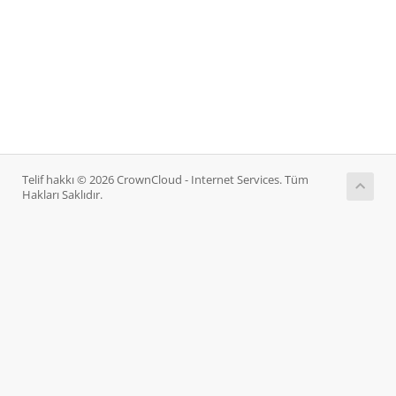
Telif hakkı © 2026 CrownCloud - Internet Services. Tüm
Hakları Saklıdır.