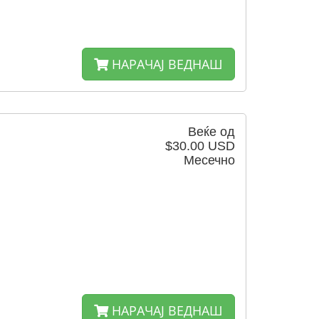
НАРАЧАЈ ВЕДНАШ
Веќе од
$30.00 USD
Месечно
НАРАЧАЈ ВЕДНАШ