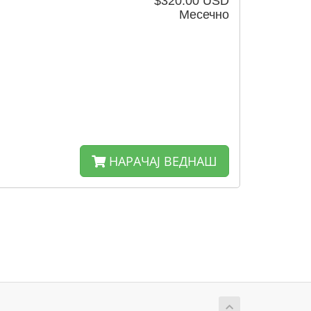
$320.00 USD
Месечно
НАРАЧАЈ ВЕДНАШ