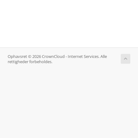
Ophavsret © 2026 CrownCloud - Internet Services. Alle
rettigheder forbeholdes.