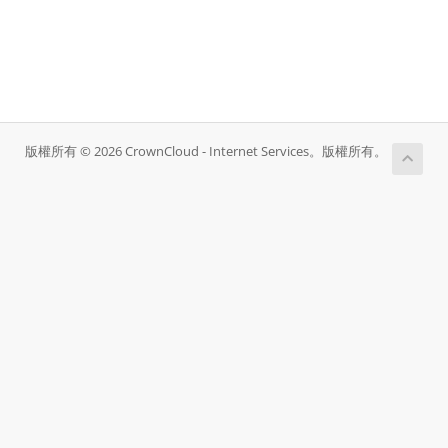
版權所有 © 2026 CrownCloud - Internet Services。版權所有。