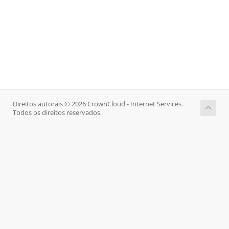
Direitos autorais © 2026 CrownCloud - Internet Services.
Todos os direitos reservados.