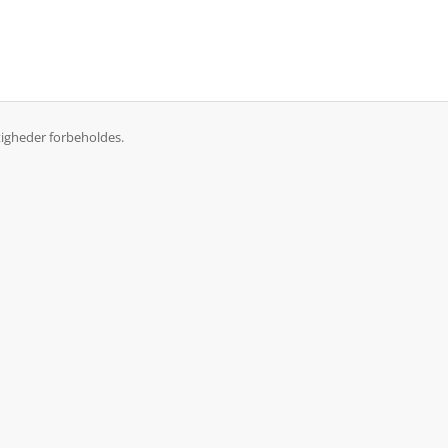
tigheder forbeholdes.