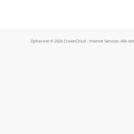
Ophavsret © 2026 CrownCloud - Internet Services. Alle ret