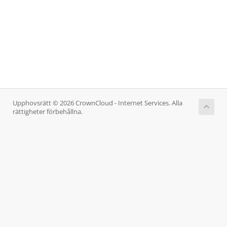
Upphovsrätt © 2026 CrownCloud - Internet Services. Alla
rättigheter förbehållna.