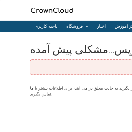
ز آموزش
اخبار
فروشگاه
ناحیه کاربری
پس...مشکلی پیش آمده
ید به حالت معلق در می آیند، برای اطلاعات بیشتر با ما
تماس بگیرید.