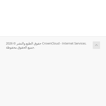
حقوق الطبع والنشر © 2026 CrownCloud - Internet Services.
جميع الحقوق محفوظة.