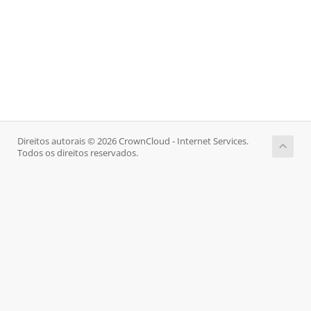
Direitos autorais © 2026 CrownCloud - Internet Services.
Todos os direitos reservados.