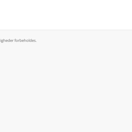
tigheder forbeholdes.