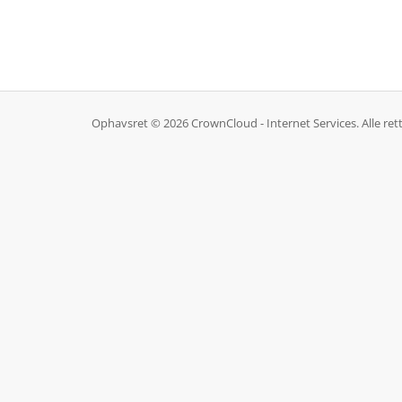
Ophavsret © 2026 CrownCloud - Internet Services. Alle ret