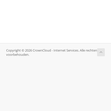
Copyright © 2026 CrownCloud - Internet Services. Alle rechten
voorbehouden.