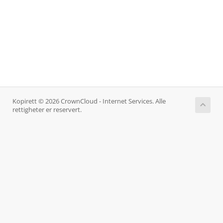
Kopirett © 2026 CrownCloud - Internet Services. Alle
rettigheter er reservert.