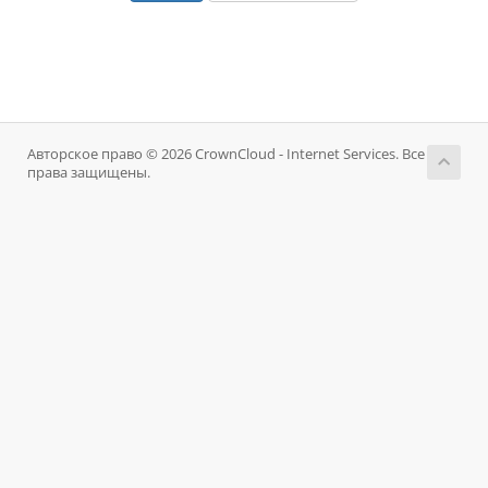
Авторское право © 2026 CrownCloud - Internet Services. Все
права защищены.