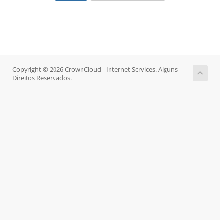
Copyright © 2026 CrownCloud - Internet Services. Alguns
Direitos Reservados.