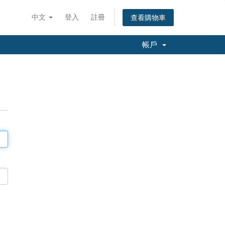
中文
登入
註冊
查看購物車
帳戶