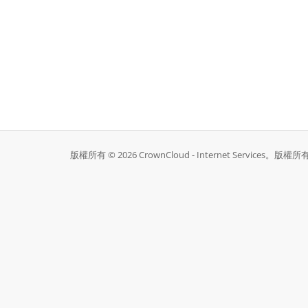
版權所有 © 2026 CrownCloud - Internet Services。版權