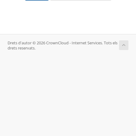
Drets d'autor © 2026 CrownCloud - Internet Services. Tots els
drets reservats.