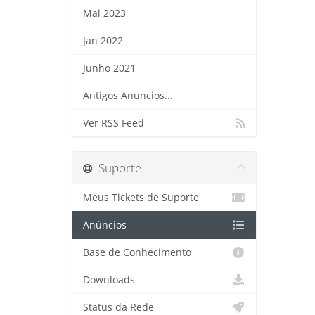
Mai 2023
Jan 2022
Junho 2021
Antigos Anuncios...
Ver RSS Feed
Suporte
Meus Tickets de Suporte
Anúncios
Base de Conhecimento
Downloads
Status da Rede