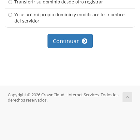
Transferir su dominio desde otro registrar
Yo usaré mi propio dominio y modificaré los nombres
del servidor
Continuar
Copyright © 2026 CrownCloud - Internet Services. Todos los
derechos reservados.