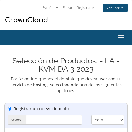
Español
Entrar
Registrarse
Ver Carrito
Alter
Nave
Selección de Productos: - LA -
KVM DA 3 2023
Por favor, indíquenos el dominio que desea usar con su
servicio de hosting, seleccionando una de las siguientes
opciones.
Registrar un nuevo dominio
www.