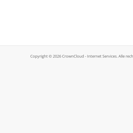
Copyright © 2026 CrownCloud - Internet Services. Alle re