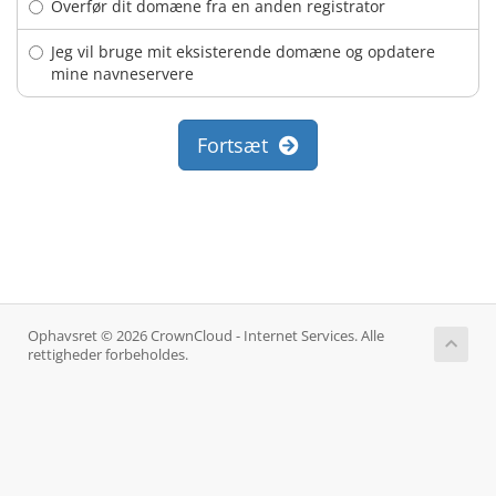
Overfør dit domæne fra en anden registrator
Jeg vil bruge mit eksisterende domæne og opdatere
mine navneservere
Fortsæt
Ophavsret © 2026 CrownCloud - Internet Services. Alle
rettigheder forbeholdes.