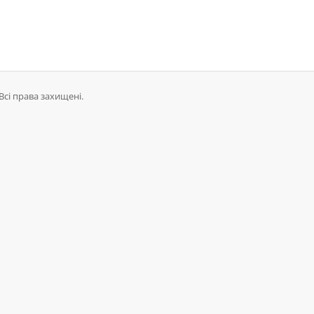
Всі права захищені.