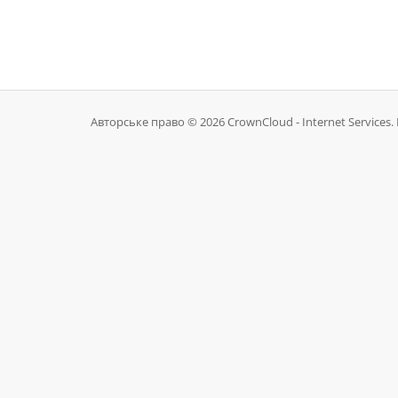
Авторське право © 2026 CrownCloud - Internet Services. 