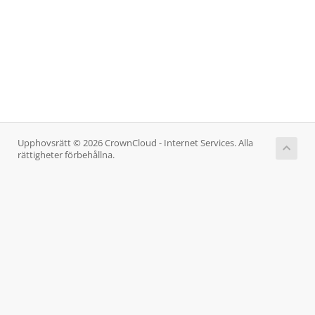
Upphovsrätt © 2026 CrownCloud - Internet Services. Alla
rättigheter förbehållna.