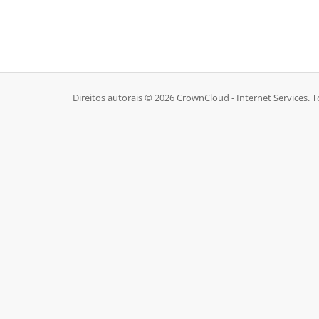
Direitos autorais © 2026 CrownCloud - Internet Services. T