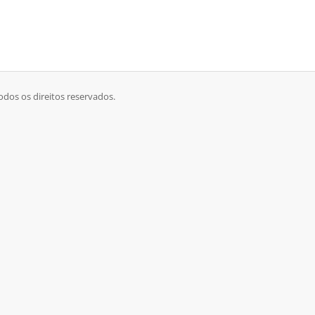
odos os direitos reservados.