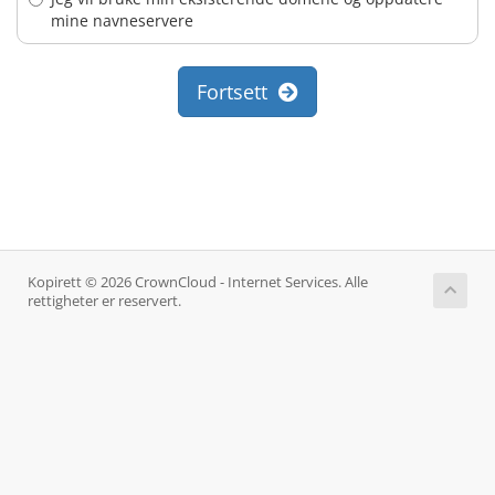
mine navneservere
Fortsett
Kopirett © 2026 CrownCloud - Internet Services. Alle
rettigheter er reservert.