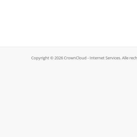
Copyright © 2026 CrownCloud - Internet Services. Alle re