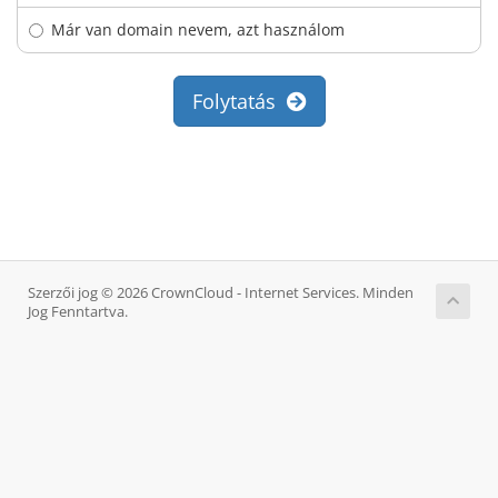
Már van domain nevem, azt használom
Folytatás
Szerzői jog © 2026 CrownCloud - Internet Services. Minden
Jog Fenntartva.