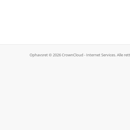
Ophavsret © 2026 CrownCloud - Internet Services. Alle ret